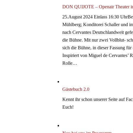
DON QUIJOTE – Openair Theater i
25.August 2024 Einlass 16:30 UhrBeg
Mühlberg; Konditorei Schaller und 
nach Cervantes Deutschlandweit gefei
die Bühne. Mit nur zwei Vollblut- sc
sich die Bühne, in dieser Fassung für
Inspiriert von Miguel de Cervantes’ R
Rolle…
Gästebuch 2.0
Kennt ihr schon unserer Seite auf Fac
Euch!