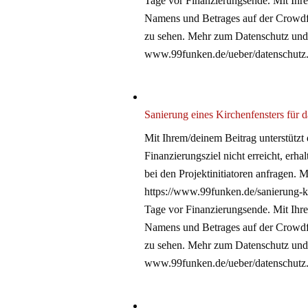
Tage vor Finanzierungsende. Mit Ihrer
Namens und Betrages auf der Crowdfu
zu sehen. Mehr zum Datenschutz und
www.99funken.de/ueber/datenschutz
Sanierung eines Kirchenfensters für d
Mit Ihrem/deinem Beitrag unterstützt
Finanzierungsziel nicht erreicht, erha
bei den Projektinitiatoren anfragen.
https://www.99funken.de/sanierung-ki
Tage vor Finanzierungsende. Mit Ihrer
Namens und Betrages auf der Crowdfu
zu sehen. Mehr zum Datenschutz und
www.99funken.de/ueber/datenschutz