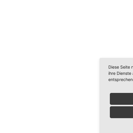
Diese Seite 
ihre Dienste
entsprechen