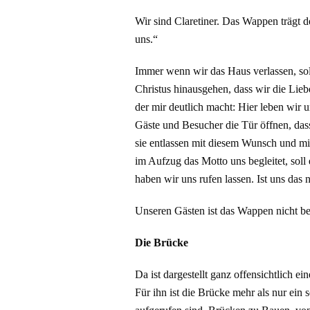
Wir sind Claretiner. Das Wappen trägt de
uns.“
Immer wenn wir das Haus verlassen, sol
Christus hinausgehen, dass wir die Lieb
der mir deutlich macht: Hier leben wir 
Gäste und Besucher die Tür öffnen, das
sie entlassen mit diesem Wunsch und mi
im Aufzug das Motto uns begleitet, soll 
haben wir uns rufen lassen. Ist uns das
Unseren Gästen ist das Wappen nicht be
Die Brücke
Da ist dargestellt ganz offensichtlich ei
Für ihn ist die Brücke mehr als nur ein