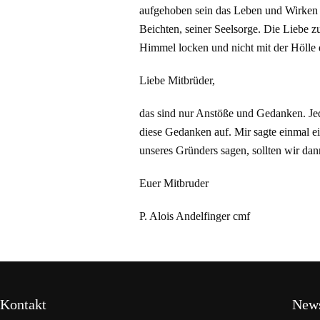
aufgehoben sein das Leben und Wirken P
Beichten, seiner Seelsorge. Die Liebe z
Himmel locken und nicht mit der Hölle 
Liebe Mitbrüder,
das sind nur Anstöße und Gedanken. Jede
diese Gedanken auf. Mir sagte einmal 
unseres Gründers sagen, sollten wir dan
Euer Mitbruder
P. Alois Andelfinger cmf
Kontakt
New