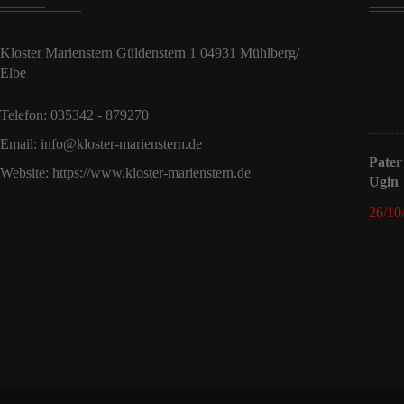
Kloster Marienstern Güldenstern 1 04931 Mühlberg/
Elbe
Telefon: 035342 - 879270
Email: info@kloster-marienstern.de
Pater
Website: https://www.kloster-marienstern.de
Ugin
26/10