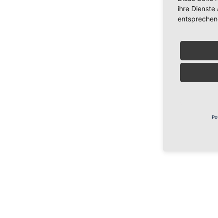
ihre Dienste
entsprechen
Po