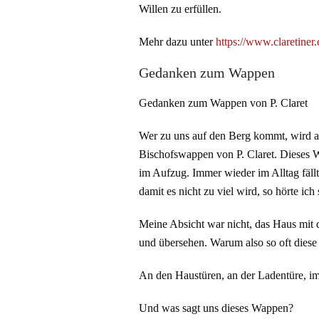
Willen zu erfüllen.
Mehr dazu unter
https://www.claretiner.
Gedanken zum Wappen
Gedanken zum Wappen von P. Claret
Wer zu uns auf den Berg kommt, wird an 
Bischofswappen von P. Claret. Dieses W
im Aufzug. Immer wieder im Alltag fäll
damit es nicht zu viel wird, so hörte
Meine Absicht war nicht, das Haus mit 
und übersehen. Warum also so oft diese
An den Haustüren, an der Ladentüre, i
Und was sagt uns dieses Wappen?