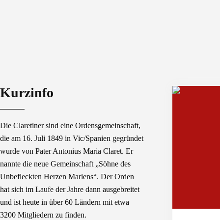
Kurzinfo
Die Claretiner sind eine Ordensgemeinschaft,
die am 16. Juli 1849 in Vic/Spanien gegründet
wurde von Pater Antonius Maria Claret. Er
nannte die neue Gemeinschaft „Söhne des
Unbefleckten Herzen Mariens“. Der Orden
hat sich im Laufe der Jahre dann ausgebreitet
und ist heute in über 60 Ländern mit etwa
3200 Mitgliedern zu finden.