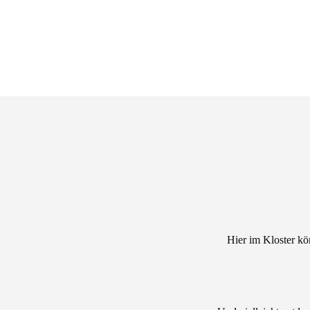
Hier im Kloster k