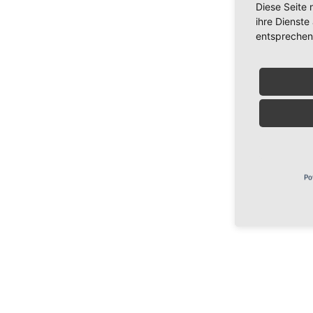
Diese Seite 
ihre Dienste
entsprechen
Po