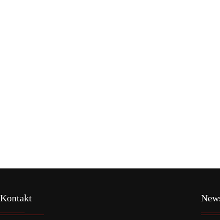
Kontakt
New