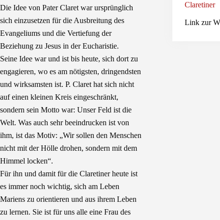
Claretiner
Die Idee von Pater Claret war ursprünglich
sich einzusetzen für die Ausbreitung des
Link zur W
Evangeliums und die Vertiefung der
Beziehung zu Jesus in der Eucharistie.
Seine Idee war und ist bis heute, sich dort zu
engagieren, wo es am nötigsten, dringendsten
und wirksamsten ist. P. Claret hat sich nicht
auf einen kleinen Kreis eingeschränkt,
sondern sein Motto war: Unser Feld ist die
Welt. Was auch sehr beeindrucken ist von
ihm, ist das Motiv: „Wir sollen den Menschen
nicht mit der Hölle drohen, sondern mit dem
Himmel locken“.
Für ihn und damit für die Claretiner heute ist
es immer noch wichtig, sich am Leben
Mariens zu orientieren und aus ihrem Leben
zu lernen. Sie ist für uns alle eine Frau des