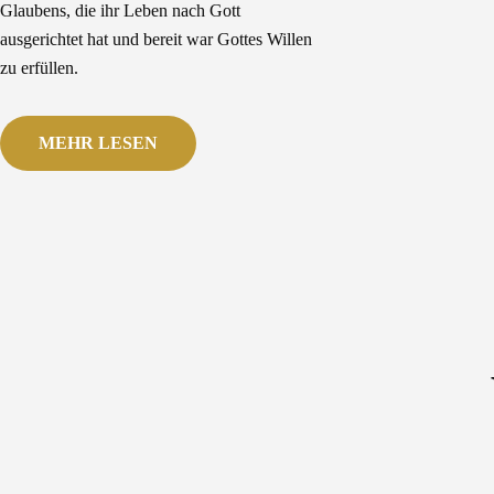
Glaubens, die ihr Leben nach Gott
ausgerichtet hat und bereit war Gottes Willen
zu erfüllen.
MEHR LESEN