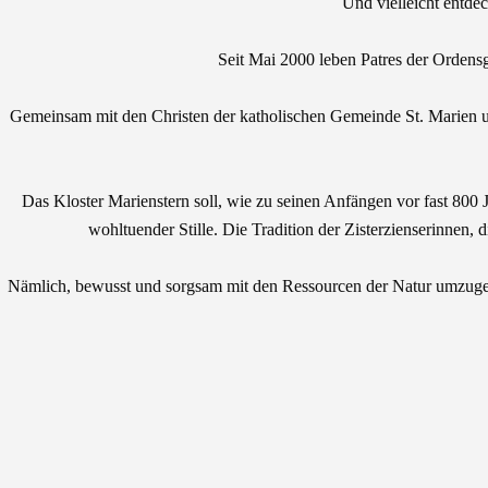
Und vielleicht entde
Seit Mai 2000 leben Patres der Ordens
Gemeinsam mit den Christen der katholischen Gemeinde St. Marien und
Das Kloster Marienstern soll, wie zu seinen Anfängen vor fast 800 
wohltuender Stille. Die Tradition der Zisterzienserinnen,
Nämlich, bewusst und sorgsam mit den Ressourcen der Natur umzuge